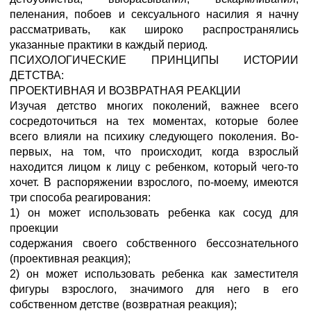
пеленания, побоев и сексуального насилия я начну
рассматривать, как широко распространялись
указанные практики в каждый период.
ПСИХОЛОГИЧЕСКИЕ ПРИНЦИПЫ ИСТОРИИ
ДЕТСТВА:
ПРОЕКТИВНАЯ И ВОЗВРАТНАЯ РЕАКЦИИ
Изучая детство многих поколений, важнее всего
сосредоточиться на тех моментах, которые более
всего влияли на психику следующего поколения. Во-
первых, на том, что происходит, когда взрослый
находится лицом к лицу с ребенком, который чего-то
хочет. В распоряжении взрослого, по-моему, имеются
три способа реагирования:
1) он может использовать ребенка как сосуд для
проекции
содержания своего собственного бессознательного
(проективная реакция);
2) он может использовать ребенка как заместителя
фигуры взрослого, значимого для него в его
собственном детстве (возвратная реакция);