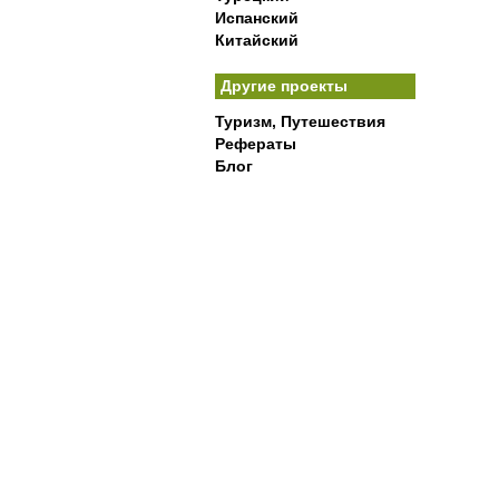
Испанский
Китайский
Другие проекты
Туризм, Путешествия
Рефераты
Блог