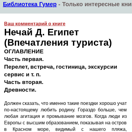
Библиотека Гумер
-
Только интересные кни
Ваш комментарий о книге
Нечай Д. Египет
(Впечатления туриста)
ОГЛАВЛЕНИЕ
Часть первая.
Перелет, встреча, гостиница, экскурсии
сервис и т. п.
Часть вторая.
Древности.
Должен сказать, что именно такие поездки хорошо учат
по-настоящему любить родину. Гораздо больше, чем
любая агитация и промывание мозгов. Когда люди из
Европы с высшим образованием, показывая на остров
в Красном море, видимый с нашего пляжа,