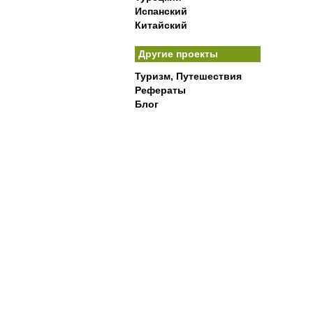
Испанский
Китайский
Другие проекты
Туризм, Путешествия
Рефераты
Блог