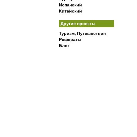
Испанский
Китайский
Другие проекты
Туризм, Путешествия
Рефераты
Блог