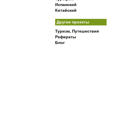
Испанский
Китайский
Другие проекты
Туризм, Путешествия
Рефераты
Блог