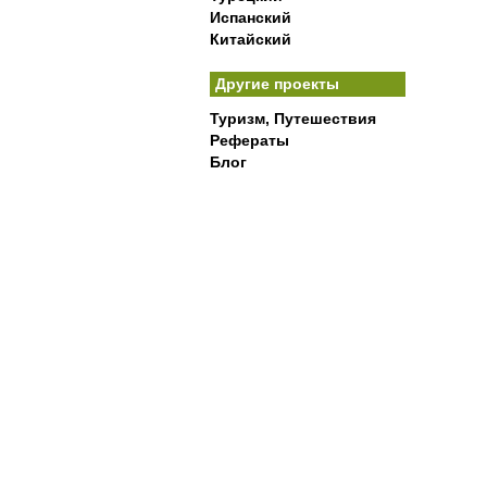
Испанский
Китайский
Другие проекты
Туризм, Путешествия
Рефераты
Блог