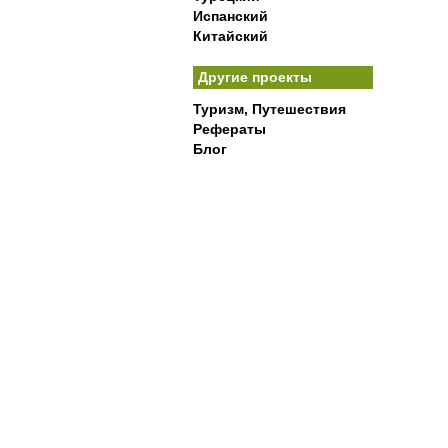
Испанский
Китайский
Другие проекты
Туризм, Путешествия
Рефераты
Блог