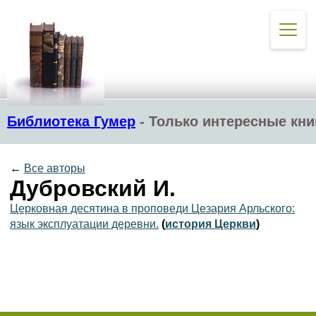
Библиотека Гумер
-
Только интересные кни
←
Все авторы
Дубровский И.
Церковная десятина в проповеди Цезария Арльского:
язык эксплуатации деревни.
(
история Церкви
)