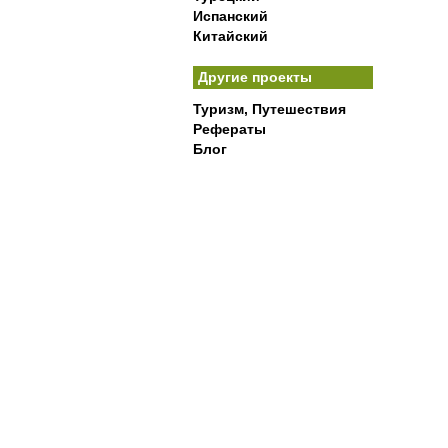
Испанский
Китайский
Другие проекты
Туризм, Путешествия
Рефераты
Блог