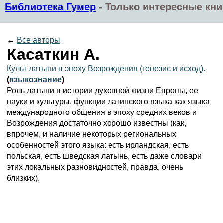
Библиотека Гумер
-
Только интересные кни
←
Все авторы
Касаткин А.
Культ латыни в эпоху Возрождения (генезис и исход).
(
языкознание
)
Роль латыни в истории духовной жизни Европы, ее
науки и культуры, функции латинского языка как языка
международного общения в эпоху средних веков и
Возрождения достаточно хорошо известны (как,
впрочем, и наличие некоторых региональных
особенностей этого языка: есть ирландская, есть
польская, есть шведская латынь, есть даже словари
этих локальных разновидностей, правда, очень
близких).