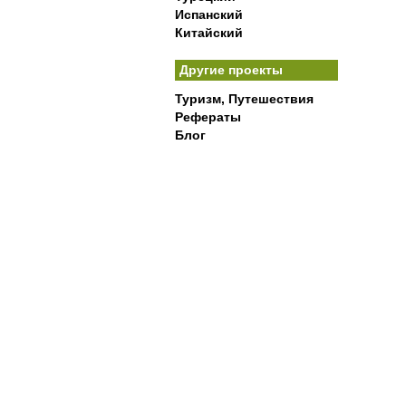
Испанский
Китайский
Другие проекты
Туризм, Путешествия
Рефераты
Блог