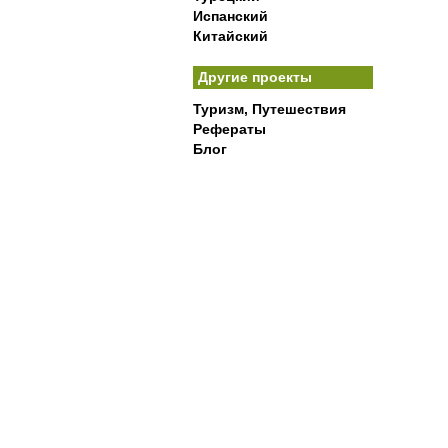
Испанский
Китайский
Другие проекты
Туризм, Путешествия
Рефераты
Блог