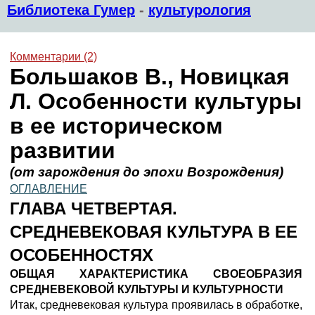
Библиотека Гумер
-
культурология
Комментарии (2)
Большаков В., Новицкая
Л. Особенности культуры
в ее историческом
развитии
(от зарождения до эпохи Возрождения)
ОГЛАВЛЕНИЕ
ГЛАВА ЧЕТВЕРТАЯ.
СРЕДНЕВЕКОВАЯ КУЛЬТУРА В ЕЕ
ОСОБЕННОСТЯХ
ОБЩАЯ ХАРАКТЕРИСТИКА СВОЕОБРАЗИЯ
СРЕДНЕВЕКОВОЙ КУЛЬТУРЫ И КУЛЬТУРНОСТИ
Итак, средневековая культура проявилась в обработке,