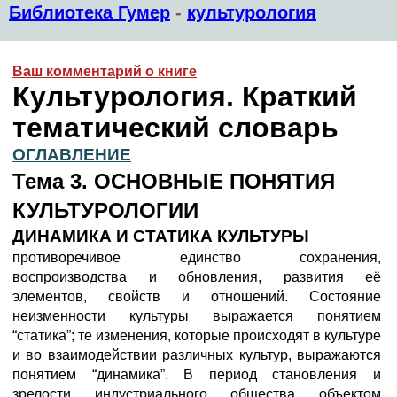
Библиотека Гумер
-
культурология
Ваш комментарий о книге
Культурология. Краткий
тематический словарь
ОГЛАВЛЕНИЕ
Тема 3. ОСНОВНЫЕ ПОНЯТИЯ
КУЛЬТУРОЛОГИИ
ДИНАМИКА И СТАТИКА КУЛЬТУРЫ
противоречивое единство сохранения,
воспроизводства и обновления, развития её
элементов, свойств и отношений. Состояние
неизменности культуры выражается понятием
“статика”; те изменения, которые происходят в культуре
и во взаимодействии различных культур, выражаются
понятием “динамика”. В период становления и
зрелости индустриального общества объектом