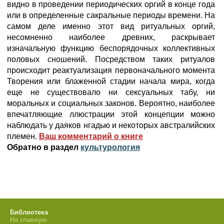
видно в проведении периодических оргий в конце года
или в определенные сакральные периоды времени. На
самом деле именно этот вид ритуальных оргий,
несомненно наиболее древних, раскрывает
изначальную функцию беспорядочных коллективных
половых сношений. Посредством таких ритуалов
происходит реактуализация первоначального момента
Творения или блаженной стадии начала мира, когда
еще не существовало ни сексуальных табу, ни
моральных и социальных законов. Вероятно, наиболее
впечатляющие ллюстрации этой концепции можно
наблюдать у даяков нгадью и некоторых австралийских
племен.
Ваш комментарий о книге
Обратно в раздел
культурология
Библиотека
На главную