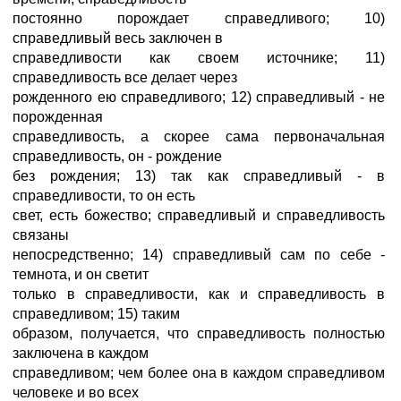
постоянно порождает справедливого; 10)
справедливый весь заключен в
справедливости как своем источнике; 11)
справедливость все делает через
рожденного ею справедливого; 12) справедливый - не
порожденная
справедливость, а скорее сама первоначальная
справедливость, он - рождение
без рождения; 13) так как справедливый - в
справедливости, то он есть
свет, есть божество; справедливый и справедливость
связаны
непосредственно; 14) справедливый сам по себе -
темнота, и он светит
только в справедливости, как и справедливость в
справедливом; 15) таким
образом, получается, что справедливость полностью
заключена в каждом
справедливом; чем более она в каждом справедливом
человеке и во всех