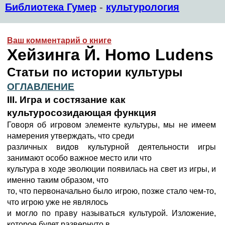
Библиотека Гумер
-
культурология
Ваш комментарий о книге
Хейзинга Й. Homo Ludens
Статьи по истории культуры
ОГЛАВЛЕНИЕ
III. Игра и состязание как
культуросозидающая функция
Говоря об игровом элементе культуры, мы не имеем
намерения утверждать, что среди
различных видов культурной деятельности игры
занимают особо важное место или что
культура в ходе эволюции появилась на свет из игры, и
именно таким образом, что
то, что первоначально было игрою, позже стало чем-то,
что игрою уже не являлось
и могло по праву называться культурой. Изложение,
которое будет развернуто в