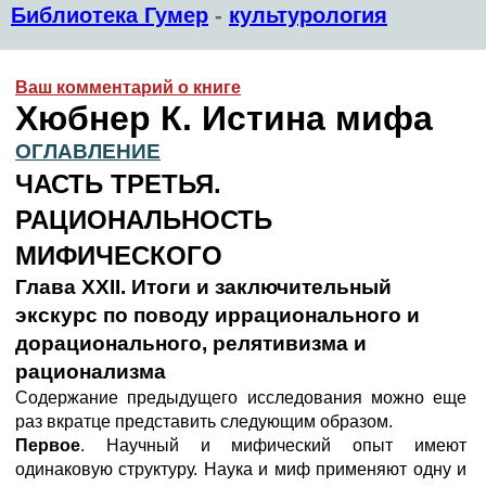
Библиотека Гумер
-
культурология
Ваш комментарий о книге
Хюбнер К. Истина мифа
ОГЛАВЛЕНИЕ
ЧАСТЬ ТРЕТЬЯ.
РАЦИОНАЛЬНОСТЬ
МИФИЧЕСКОГО
Глава XXII. Итоги и заключительный
экскурс по поводу иррационального и
дорационального, релятивизма и
рационализма
Содержание предыдущего исследования можно еще
раз вкратце представить следующим образом.
Первое
. Научный и мифический опыт имеют
одинаковую структуру. Наука и миф применяют одну и