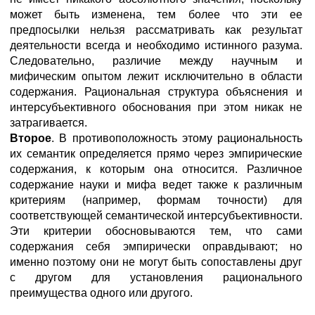
может быть изменена, тем более что эти ее
предпосылки нельзя рассматривать как результат
деятельности всегда и необходимо истинного разума.
Следовательно, различие между научным и
мифическим опытом лежит исключительно в области
содержания. Рациональная структура объяснения и
интерсубъективного обоснования при этом никак не
затрагивается.
Второе
. В противоположность этому рациональность
их семантик определяется прямо через эмпирические
содержания, к которым она относится. Различное
содержание науки и мифа ведет также к различным
критериям (например, формам точности) для
соответствующей семантической интерсубъективности.
Эти критерии обосновываются тем, что сами
содержания себя эмпирически оправдывают; но
именно поэтому они не могут быть сопоставлены друг
с другом для установления рационального
преимущества одного или другого.