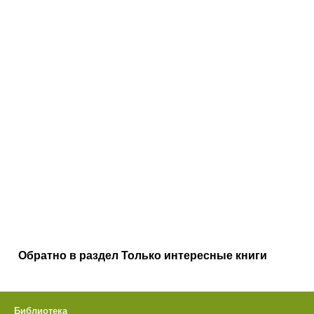
Обратно в раздел Только интересные книги
Библиотека