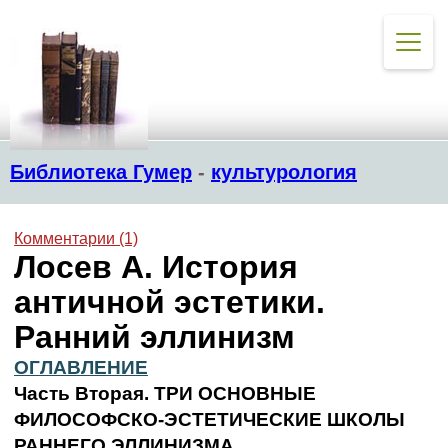
Библиотека Гумер
-
культурология
Комментарии (1)
Лосев А. История
античной эстетики.
Ранний эллинизм
ОГЛАВЛЕНИЕ
Часть Вторая. ТРИ ОСНОВНЫЕ
ФИЛОСОФСКО-ЭСТЕТИЧЕСКИЕ ШКОЛЫ
РАННЕГО ЭЛЛИНИЗМА