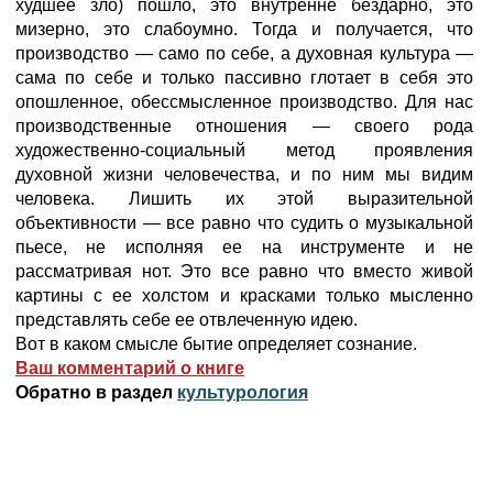
худшее зло) пошло, это внутренне бездарно, это
мизерно, это слабоумно. Тогда и получается, что
производство — само по себе, а духовная культура —
сама по себе и только пассивно глотает в себя это
опошленное, обессмысленное производство. Для нас
производственные отношения — своего рода
художественно-социальный метод проявления
духовной жизни человечества, и по ним мы видим
человека. Лишить их этой выразительной
объективности — все равно что судить о музыкальной
пьесе, не исполняя ее на инструменте и не
рассматривая нот. Это все равно что вместо живой
картины с ее холстом и красками только мысленно
представлять себе ее отвлеченную идею.
Вот в каком смысле бытие определяет сознание.
Ваш комментарий о книге
Обратно в раздел
культурология