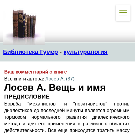
Библиотека Гумер
-
культурология
Ваш комментарий о книге
Все книги автора:
Лосев А. (37)
Лосев А. Вещь и имя
ПРЕДИСЛОВИЕ
Борьба "механистов" и "позитивистов" против
диалектиков до последней минуты является огромным
тормозом нормального развития диалектического
метода и для его применения в различных областях
действительности. Все еще приходится тратить массу