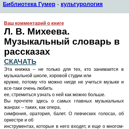
Библиотека Гумер
-
культурология
Ваш комментарий о книге
Л. В. Михеева.
Музыкальный словарь в
рассказах
СКАЧАТЬ
Эта книжка -- не только для тех, кто занимается в
музыкальной школе, хоровой студии или
кружке, потому что можно нигде не учиться музыке и
все-таки очень любить
ее, стремиться узнать о ней как можно больше.
Вы прочтете здесь о самых главных музыкальных
жанрах -- таких, как опера,
симфония, оратория, балет. О певческих голосах, об
оркестре и об
инструментах, которые в него входят, и еще о многом-