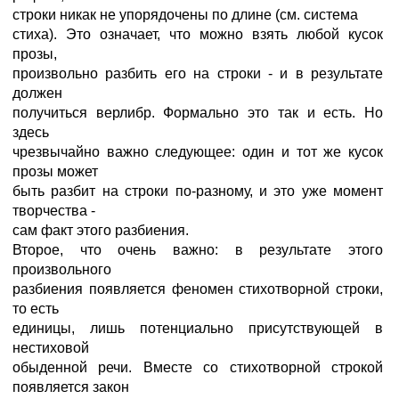
строки никак не упорядочены по длине (см. система
стиха). Это означает, что можно взять любой кусок
прозы,
произвольно разбить его на строки - и в результате
должен
получиться верлибр. Формально это так и есть. Но
здесь
чрезвычайно важно следующее: один и тот же кусок
прозы может
быть разбит на строки по-разному, и это уже момент
творчества -
сам факт этого разбиения.
Второе, что очень важно: в результате этого
произвольного
разбиения появляется феномен стихотворной строки,
то есть
единицы, лишь потенциально присутствующей в
нестиховой
обыденной речи. Вместе со стихотворной строкой
появляется закон