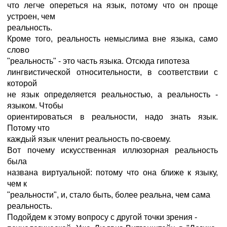
что легче опереться на язык, потому что он проще
устроен, чем
реальность.
Кроме того, реальность немыслима вне языка, само
слово
"реальность" - это часть языка. Отсюда гипотеза
лингвистической относительности, в соответствии с
которой
не язык определяется реальностью, а реальность -
языком. Чтобы
ориентироваться в реальности, надо знать язык.
Потому что
каждый язык членит реальность по-своему.
Вот почему искусственная иллюзорная реальность
была
названа виртуальной: потому что она ближе к языку,
чем к
"реальности", и, стало быть, более реальна, чем сама
реальность.
Подойдем к этому вопросу с другой точки зрения -