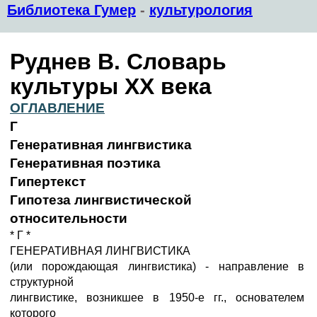
Библиотека Гумер
-
культурология
Руднев В. Словарь
культуры XX века
ОГЛАВЛЕНИЕ
Г
Генеративная лингвистика
Генеративная поэтика
Гипертекст
Гипотеза лингвистической
относительности
* Г *
ГЕНЕРАТИВНАЯ ЛИНГВИСТИКА
(или порождающая лингвистика) - направление в
структурной
лингвистике, возникшее в 1950-е гг., основателем
которого