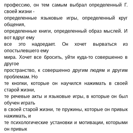
профессию, он тем самым выбрал определенный Г.
своей жизни -
определенные языковые игры, определенный круг
общения,
определенные книги, определенный образ мыслей. И
вот вдруг ему
все это надоедает. Он хочет вырваться из
опостылевшего ему
мира. Хочет все бросить, уйти куда-то совершенно в
другое
пространство, к совершенно другим людям и другим
проблемам. Но
те кнопки, которые он научился нажимать в своей
старой жизни,
те речевые акты и языковые игры, в которые он был
обучен играть
в своей старой жизни, те пружины, которые он привык
нажимать, и
те психологические установки и мотивации, которыми
он привык