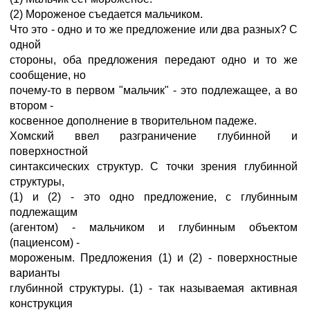
(2) Мороженое съедается мальчиком.
Что это - одно и то же предложение или два разных? С
одной
стороны, оба предложения передают одно и то же
сообщение, но
почему-то в первом "мальчик" - это подлежащее, а во
втором -
косвенное дополнение в творительном падеже.
Хомский ввел разграничение глубинной и
поверхностной
синтаксических структур. С точки зрения глубинной
структуры,
(1) и (2) - это одно предложение, с глубинным
подлежащим
(агентом) - мальчиком и глубинным объектом
(пациенсом) -
мороженым. Предложения (1) и (2) - поверхностные
варианты
глубинной структуры. (1) - так называемая активная
конструкция