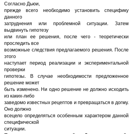
Согласно Дьюи,
прежде всего необходимо установить специфику
данного
затруднения или проблемной ситуации. Затем
выдвинуть гипотезу
или план ее решения, после чего - теоретически
проследить все
возможные следствия предлагаемого решения. После
этого
наступает период реализации и экспериментальной
проверки
гипотезы. В случае необходимости предложенное
решение может
быть изменено. Ни одно решение не должно исходить
из каких-либо
заведомо известных рецептов и превращаться в догму.
Оно должно
всецело определяться особенным характером данной
специфической
ситуации.