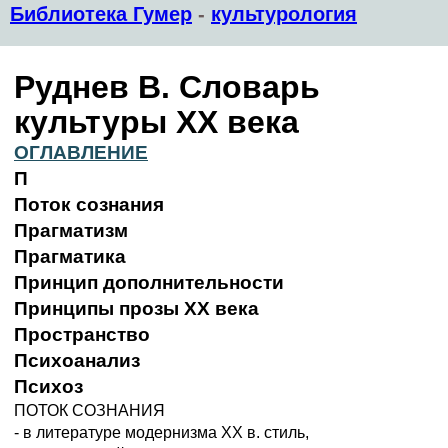
Библиотека Гумер
-
культурология
Руднев В. Словарь
культуры XX века
ОГЛАВЛЕНИЕ
П
Поток сознания
Прагматизм
Прагматика
Принцип дополнительности
Принципы прозы XX века
Пространство
Психоанализ
Психоз
ПОТОК СОЗНАНИЯ
- в литературе модернизма ХХ в. стиль,