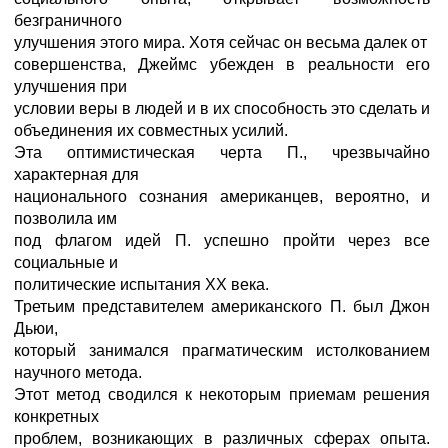
безграничного
улучшения этого мира. Хотя сейчас он весьма далек от
совершенства, Джеймс убежден в реальности его
улучшения при
условии веры в людей и в их способность это сделать и
объединения их совместных усилий.
Эта оптимистическая черта П., чрезвычайно
характерная для
национального сознания американцев, вероятно, и
позволила им
под флагом идей П. успешно пройти через все
социальные и
политические испытания ХХ века.
Третьим представителем американского П. был Джон
Дьюи,
который занимался прагматическим истолкованием
научного метода.
Этот метод сводился к некоторым приемам решения
конкретных
проблем, возникающих в различных сферах опыта.