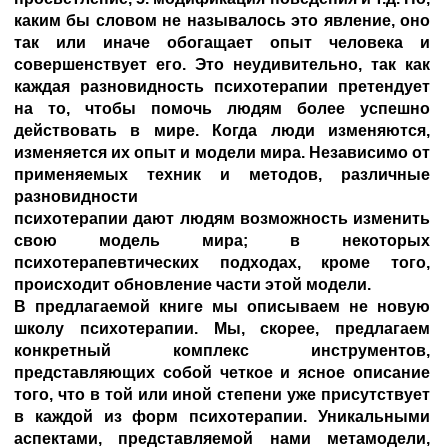
каким бы словом не называлось это явление, оно
так или иначе обогащает опыт человека и
совершенствует его. Это неудивительно, так как
каждая разновидность психотерапии претендует
на то, чтобы помочь людям более успешно
действовать в мире. Когда люди изменяются,
изменяется их опыт и модели мира. Независимо от
применяемых техник и методов, различные
разновидности
психотерапии дают людям возможность изменить
свою модель мира; в некоторых
психотерапевтических подходах, кроме того,
происходит обновление части этой модели.
В предлагаемой книге мы описываем не новую
школу психотерапии. Мы, скорее, предлагаем
конкретный комплекс инструментов,
представляющих собой четкое и ясное описание
того, что в той или иной степени уже присутствует
в каждой из форм психотерапии. Уникальными
аспектами, представляемой нами метамодели,