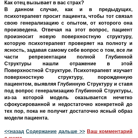
Как отец вызывает в вас страх?
В данном случае, как и в предыдущих,
психотерапевт просит пациента, чтобы тот связал
свою генерализацию с опытом, от которого она
произведена. Отвечая на этот вопрос, пациент
произносит новую поверхностную структуру,
которую психотерапевт проверяет на полноту и
ясность, задавая самому себе вопрос о том, все ли
части репрезентации полной Глубинной
Структуры нашли отражение в этой
Поверхностной Структуре. Психотерапевт изучает
поверхностную структуру, порожденную
пациентом, выявляя Глубинную Структуру и ставя
под вопрос генерализацию Глубинной Структуры,
из-за которой модель оказывается нечетко
сфокусированной и недостаточно конкретной до
тех пор, пока не получит достаточно ясный образ
модели пациента.
<<назад
Содержание
дальше >>
Ваш комментарий