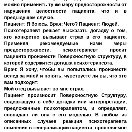
можно применить ту же меру предосторожности от
нарушения целостности пациента, что и в
предыдущем случае.
Пациент: Я боюсь. Врач: Чего? Пациент: Людей.
Психотерапевт решает высказать догадку о том,
кто конкретно вызывает страх в его пациенте.
Применяя рекомендуемые нами меры
предосторожности, психотерапевт просит
пациента произнести Поверхностную структуру, в
которой содержится догадка психотерапевта.
Врач: Я хочу, чтобы вы попытались произнести
вслед за мной и понять, чувствуете ли вы, что это
вам подходит:
Мой отец вызывает во мне страх.
Пациент произносит Поверхностную Структуру,
содержащую в себе догадки или интерпретации,
предложенные психотерапевтом, и определяет,
совпадает ли она с его моделью. В любом из
описанных случаев реакция психотерапевта
сомнение в генерализации пациента, проявляемое