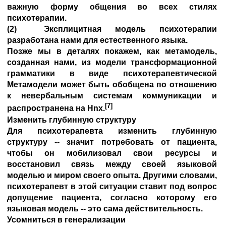
важную форму общения во всех стилях
психотерапии.
(2) Эксплицитная модель психотерапии
разработана нами для естественного языка.
Позже мы в деталях покажем, как метамодель,
созданная нами, из модели трансформационной
грамматики в виде психотерапевтической
Метамодели может быть обобщена по отношению
к невербальным системам коммуникации и
[7]
распространена на Hnx.
Изменить глубинную структуру
Для психотерапевта изменить глубинную
структуру -- значит потребовать от пациента,
чтобы он мобилизовал свои ресурсы и
восстановил связь между своей языковой
моделью и миром своего опыта. Другими словами,
психотерапевт в этой ситуации ставит под вопрос
допущение пациента, согласно которому его
языковая модель -- это сама действительность.
Усомниться в генерализации