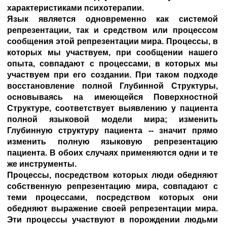
характеристиками психотерапии.
Язык является одновременно как системой
репрезентации, так и средством или процессом
сообщения этой репрезентации мира. Процессы, в
которых мы участвуем, при сообщении нашего
опыта, совпадают с процессами, в которых мы
участвуем при его создании. При таком подходе
восстановление полной Глубинной Структуры,
основываясь на имеющейся Поверхностной
Структуре, соответствует выявлению у пациента
полной языковой модели мира; изменить
Глубинную структуру пациента -- значит прямо
изменить полную языковую репрезентацию
пациента. В обоих случаях применяются одни и те
же инструменты.
Процессы, посредством которых люди обедняют
собственную репрезентацию мира, совпадают с
теми процессами, посредством которых они
обедняют выражение своей репрезентации мира.
Эти процессы участвуют в порождении людьми