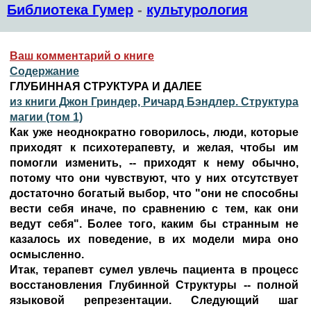
Библиотека Гумер
-
культурология
Ваш комментарий о книге
Содержание
ГЛУБИННАЯ СТРУКТУРА И ДАЛЕЕ
из книги Джон Гриндер, Ричард Бэндлер. Структура
магии (том 1)
Как уже неоднократно говорилось, люди, которые
приходят к психотерапевту, и желая, чтобы им
помогли изменить, -- приходят к нему обычно,
потому что они чувствуют, что у них отсутствует
достаточно богатый выбор, что "они не способны
вести себя иначе, по сравнению с тем, как они
ведут себя". Более того, каким бы странным не
казалось их поведение, в их модели мира оно
осмысленно.
Итак, терапевт сумел увлечь пациента в процесс
восстановления Глубинной Структуры -- полной
языковой репрезентации. Следующий шаг