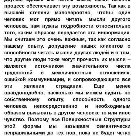
процесс обеспечивает эту возможность. Так как в
высшей степени маловероятно, чтобы один
человек мог прямо читать мысли другого
человека, нам нужны подробности относительно
того, каким образом передается эта информация.
Мы считаем это очень важным, так как согласно
нашему опыту, допущение наших клиентов о
способности читать мысли других людей и о том,
что другие люди тоже могут прочесть их мысли --
является источником значительного числа
трудностей в межличностных отношениях,
ошибкой коммуникации, и сопровождающего все
эти явления страдания. Еще менее
правдоподобно, насколько мы можем судить по
собственному опыту, способность одного
человека непосредственно и необходимым
образом вызывать в другом человеке то или иное
чувство. Поэтому все Поверхностные Структуры
этой формы мы называем семантически
неправильными до тех пор, пока не будет четко