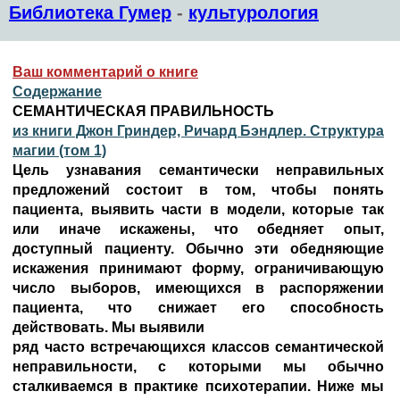
Библиотека Гумер
-
культурология
Ваш комментарий о книге
Содержание
СЕМАНТИЧЕСКАЯ ПРАВИЛЬНОСТЬ
из книги Джон Гриндер, Ричард Бэндлер. Структура
магии (том 1)
Цель узнавания семантически неправильных
предложений состоит в том, чтобы понять
пациента, выявить части в модели, которые так
или иначе искажены, что обедняет опыт,
доступный пациенту. Обычно эти обедняющие
искажения принимают форму, ограничивающую
число выборов, имеющихся в распоряжении
пациента, что снижает его способность
действовать. Мы выявили
ряд часто встречающихся классов семантической
неправильности, с которыми мы обычно
сталкиваемся в практике психотерапии. Ниже мы