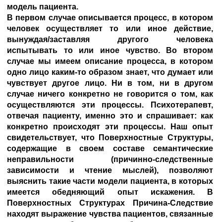
модель пациента.
В первом случае описывается процесс, в котором
человек осуществляет то или иное действие,
вынуждая/заставляя другого человека
испытывать то или иное чувство. Во втором
случае мы имеем описание процесса, в котором
одно лицо каким-то образом знает, что думает или
чувствует другое лицо. Ни в том, ни в другом
случае ничего конкретно не говорится о том, как
осуществляются эти процессы. Психотерапевт,
отвечая пациенту, именно это и спрашивает: как
конкретно происходят эти процессы. Наш опыт
свидетельствует, что Поверхностные Структуры,
содержащие в своем составе семантические
неправильности (причинно-следственные
зависимости и чтение мыслей), позволяют
выяснить такие части модели пациента, в которых
имеется обедняющий опыт искажения. В
Поверхностных Структурах Причина-Следствие
находят выражение чувства пациентов, связанные