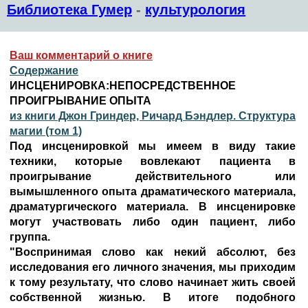
Библиотека Гумер
-
культурология
Ваш комментарий о книге
Содержание
ИНСЦЕНИРОВКА:НЕПОСРЕДСТВЕННОЕ
ПРОИГРЫВАНИЕ ОПЫТА
из книги Джон Гриндер, Ричард Бэндлер. Структура
магии (том 1)
Под инсценировкой мы имеем в виду такие
техники, которые вовлекают пациента в
проигрывание действительного или
вымышленного опыта драматического материала,
драматургического материала. В инсценировке
могут участвовать либо один пациент, либо
группа.
"Воспринимая слово как некий абсолют, без
исследования его личного значения, мы приходим
к тому результату, что слово начинает жить своей
собственной жизнью. В итоге подобного