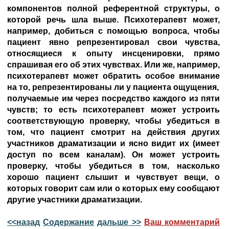
компонентов полной референтной структуры, о
которой речь шла выше. Психотерапевт может,
например, добиться с помощью вопроса, чтобы
пациент явно репрезентировал свои чувства,
относящиеся к опыту инсценировки, прямо
спрашивая его об этих чувствах. Или же, например,
психотерапевт может обратить особое внимание
на то, репрезентированы ли у пациента ощущения,
получаемые им через посредство каждого из пяти
чувств; то есть психотерапевт может устроить
соответствующую проверку, чтобы убедиться в
том, что пациент смотрит на действия других
участников драматизации и ясно видит их (имеет
доступ по всем каналам). Он может устроить
проверку, чтобы убедиться в том, насколько
хорошо пациент слышит и чувствует вещи, о
которых говорит сам или о которых ему сообщают
другие участники драматизации.
<<назад
Содержание
дальше >>
Ваш комментарий