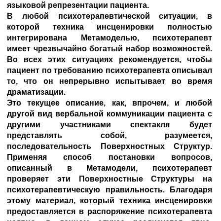
языковой репрезентации пациента.
В любой психотерапевтической ситуации, в
которой техника инсценировки полностью
интегрирована Метамоделью, психотерапевт
имеет чрезвычайно богатый набор возможностей.
Во всех этих ситуациях рекомендуется, чтобы
пациент по требованию психотерапевта описывал
то, что он непрерывно испытывает во время
драматизации.
Это текущее описание, как, впрочем, и любой
другой вид вербальной коммуникации пациента с
другими участниками спектакля будет
представлять собой, разумеется,
последовательность Поверхностных Структур.
Применяя способ постановки вопросов,
описанный в Метамодели, психотерапевт
проверяет эти Поверхностные Структуры на
психотерапевтическую правильность. Благодаря
этому материал, который техника инсценировки
предоставляется в распоряжение психотерапевта