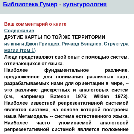
Библиотека Гумер
-
культурология
Ваш комментарий о книге
Содержание
ДРУГИЕ КАРТЫ ПО ТОЙ ЖЕ ТЕРРИТОРИИ
из книги Джон Гриндер, Ричард Бэндлер. Структура
магии (том 1)
Люди представляют свой опыт с помощью систем,
отличающихся от языка.
Наиболее фундаментальное различие,
предложенное для понимания различных карт,
разрабатываемых нами для ориентации в мире, --
это различие дискретных и аналоговых систем
(см., например Bateson 1976; Wilden 1973).
Наиболее известной репрезентативной системой
является система, на основе которой построена
наша Метамодель -- система естественного языка.
Наиболее часто упоминаемой аналоговой
репрезентативной системой является положение