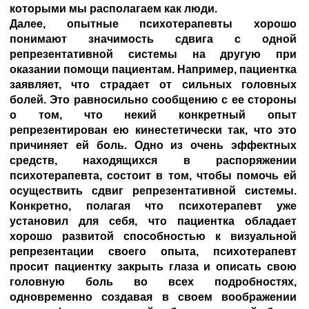
которыми мы располагаем как люди.
Далее, опытные психотерапевты хорошо
понимают значимость сдвига с одной
репрезентативной системы на другую при
оказании помощи пациентам. Например, пациентка
заявляет, что страдает от сильных головных
болей. Это равносильно сообщению с ее стороны
о том, что некий конкретный опыт
репрезентирован ею кинестетически так, что это
причиняет ей боль. Одно из очень эффектных
средств, находящихся в распоряжении
психотерапевта, состоит в том, чтобы помочь ей
осуществить сдвиг репрезентативной системы.
Конкретно, полагая что психотерапевт уже
установил для себя, что пациентка обладает
хорошо развитой способностью к визуальной
репрезентации своего опыта, психотерапевт
просит пациентку закрыть глаза и описать свою
головную боль во всех подробностях,
одновременно создавая в своем воображении