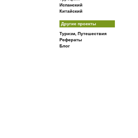
Испанский
Китайский
Другие проекты
Туризм, Путешествия
Рефераты
Блог