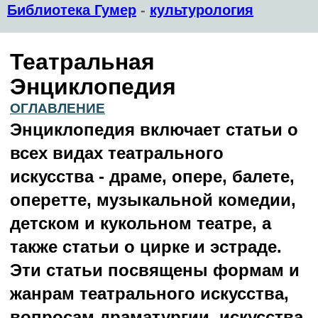
Библиотека Гумер
-
культурология
Театральная
Энциклопедия
ОГЛАВЛЕНИЕ
Энциклопедия включает статьи о
всех видах театрального
искусства - драме, опере, балете,
оперетте, музыкальной комедии,
детском и кукольном театре, а
также статьи о цирке и эстраде.
Эти статьи посвящены формам и
жанрам театрального искусства,
вопросам драматургии, искусства