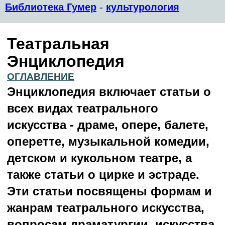
Библиотека Гумер
-
культурология
Театральная
Энциклопедия
ОГЛАВЛЕНИЕ
Энциклопедия включает статьи о
всех видах театрального
искусства - драме, опере, балете,
оперетте, музыкальной комедии,
детском и кукольном театре, а
также статьи о цирке и эстраде.
Эти статьи посвящены формам и
жанрам театрального искусства,
вопросам драматургии, искусства