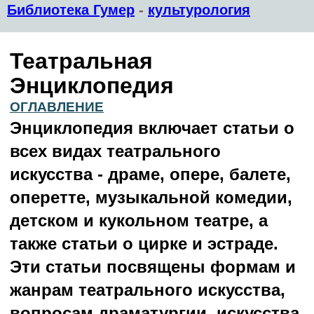
Библиотека Гумер
-
культурология
Театральная
Энциклопедия
ОГЛАВЛЕНИЕ
Энциклопедия включает статьи о
всех видах театрального
искусства - драме, опере, балете,
оперетте, музыкальной комедии,
детском и кукольном театре, а
также статьи о цирке и эстраде.
Эти статьи посвящены формам и
жанрам театрального искусства,
вопросам драматургии, искусства