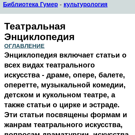
Библиотека Гумер
-
культурология
Театральная
Энциклопедия
ОГЛАВЛЕНИЕ
Энциклопедия включает статьи о
всех видах театрального
искусства - драме, опере, балете,
оперетте, музыкальной комедии,
детском и кукольном театре, а
также статьи о цирке и эстраде.
Эти статьи посвящены формам и
жанрам театрального искусства,
вопросам драматургии, искусства