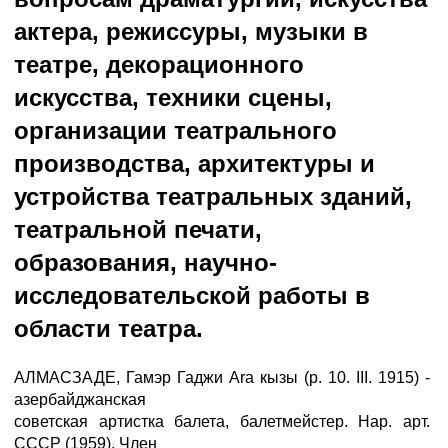
актера, режиссуры, музыки в
театре, декорационного
искусства, техники сцены,
организации театрального
производства, архитектуры и
устройства театральных зданий,
театральной печати,
образования, научно-
исследовательской работы в
области театра.
АЛМАСЗАДЕ, Гамэр Гаджи Ara кызы (р. 10. III. 1915) -
азербайджанская
советская артистка балета, балетмейстер. Нар. арт.
СССР (1959). Член