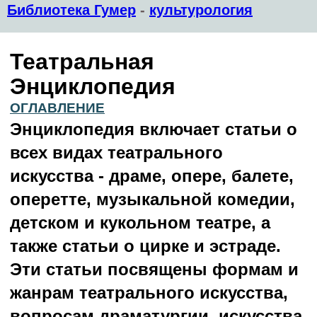
Библиотека Гумер
-
культурология
Театральная
Энциклопедия
ОГЛАВЛЕНИЕ
Энциклопедия включает статьи о
всех видах театрального
искусства - драме, опере, балете,
оперетте, музыкальной комедии,
детском и кукольном театре, а
также статьи о цирке и эстраде.
Эти статьи посвящены формам и
жанрам театрального искусства,
вопросам драматургии, искусства