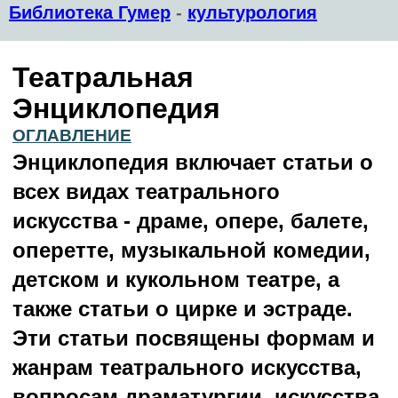
Библиотека Гумер
-
культурология
Театральная
Энциклопедия
ОГЛАВЛЕНИЕ
Энциклопедия включает статьи о
всех видах театрального
искусства - драме, опере, балете,
оперетте, музыкальной комедии,
детском и кукольном театре, а
также статьи о цирке и эстраде.
Эти статьи посвящены формам и
жанрам театрального искусства,
вопросам драматургии, искусства