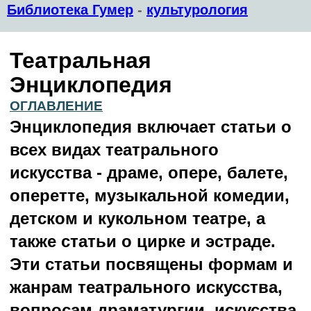
Библиотека Гумер
-
культурология
Театральная
Энциклопедия
ОГЛАВЛЕНИЕ
Энциклопедия включает статьи о
всех видах театрального
искусства - драме, опере, балете,
оперетте, музыкальной комедии,
детском и кукольном театре, а
также статьи о цирке и эстраде.
Эти статьи посвящены формам и
жанрам театрального искусства,
вопросам драматургии, искусства