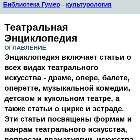
Библиотека Гумер
-
культурология
Театральная
Энциклопедия
ОГЛАВЛЕНИЕ
Энциклопедия включает статьи о
всех видах театрального
искусства - драме, опере, балете,
оперетте, музыкальной комедии,
детском и кукольном театре, а
также статьи о цирке и эстраде.
Эти статьи посвящены формам и
жанрам театрального искусства,
вопросам драматургии, искусства