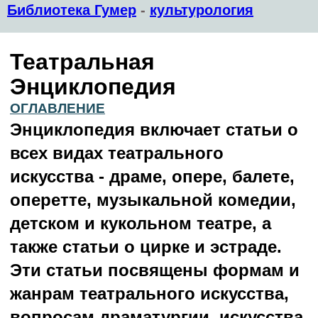
Библиотека Гумер
-
культурология
Театральная
Энциклопедия
ОГЛАВЛЕНИЕ
Энциклопедия включает статьи о
всех видах театрального
искусства - драме, опере, балете,
оперетте, музыкальной комедии,
детском и кукольном театре, а
также статьи о цирке и эстраде.
Эти статьи посвящены формам и
жанрам театрального искусства,
вопросам драматургии, искусства