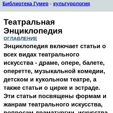
Библиотека Гумер
-
культурология
Театральная
Энциклопедия
ОГЛАВЛЕНИЕ
Энциклопедия включает статьи о
всех видах театрального
искусства - драме, опере, балете,
оперетте, музыкальной комедии,
детском и кукольном театре, а
также статьи о цирке и эстраде.
Эти статьи посвящены формам и
жанрам театрального искусства,
вопросам драматургии, искусства