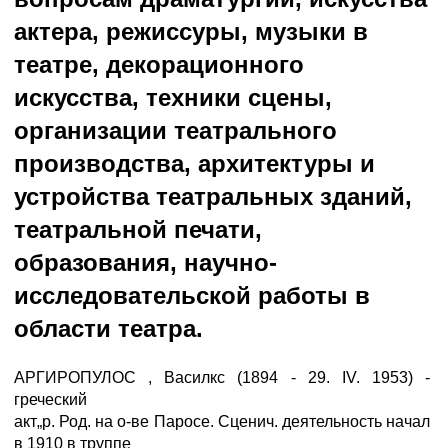
актера, режиссуры, музыки в
театре, декорационного
искусства, техники сцены,
организации театрального
производства, архитектуры и
устройства театральных зданий,
театральной печати,
образования, научно-
исследовательской работы в
области театра.
АРГИРОПУЛОС , Василкс (1894 - 29. IV. 1953) -
греческий
акт„р. Род. на о-ве Паросе. Сценич. деятельность начал
в 1910 в труппе