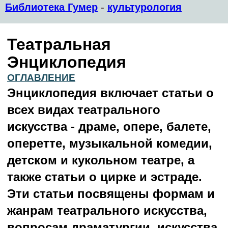
Библиотека Гумер
-
культурология
Театральная
Энциклопедия
ОГЛАВЛЕНИЕ
Энциклопедия включает статьи о
всех видах театрального
искусства - драме, опере, балете,
оперетте, музыкальной комедии,
детском и кукольном театре, а
также статьи о цирке и эстраде.
Эти статьи посвящены формам и
жанрам театрального искусства,
вопросам драматургии, искусства