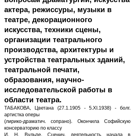
актера, режиссуры, музыки в
театре, декорационного
искусства, техники сцены,
организации театрального
производства, архитектуры и
устройства театральных зданий,
театральной печати,
образования, научно-
исследовательской работы в
области театра.
ТАБАКОВА, Цветана (27.1.1905 - 5.XI.1938) - болг.
артистка оперы
(лирико-драматич. сопрано). Окончила Софийскую
консерваторию по классу
И. Н. Вульпе. Сценич. деятельность начала в