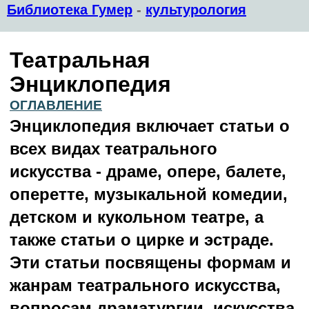
Библиотека Гумер
-
культурология
Театральная
Энциклопедия
ОГЛАВЛЕНИЕ
Энциклопедия включает статьи о
всех видах театрального
искусства - драме, опере, балете,
оперетте, музыкальной комедии,
детском и кукольном театре, а
также статьи о цирке и эстраде.
Эти статьи посвящены формам и
жанрам театрального искусства,
вопросам драматургии, искусства