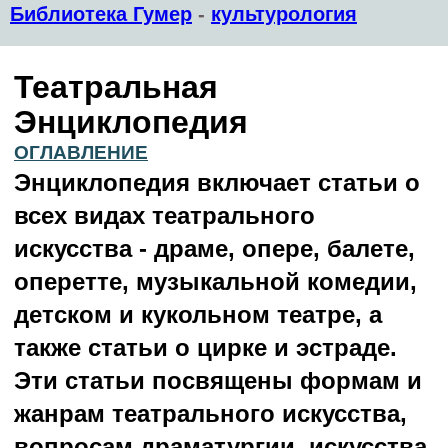
Библиотека Гумер
-
культурология
Театральная
Энциклопедия
ОГЛАВЛЕНИЕ
Энциклопедия включает статьи о
всех видах театрального
искусства - драме, опере, балете,
оперетте, музыкальной комедии,
детском и кукольном театре, а
также статьи о цирке и эстраде.
Эти статьи посвящены формам и
жанрам театрального искусства,
вопросам драматургии, искусства