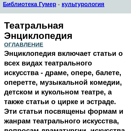
Библиотека Гумер
-
культурология
Театральная
Энциклопедия
ОГЛАВЛЕНИЕ
Энциклопедия включает статьи о
всех видах театрального
искусства - драме, опере, балете,
оперетте, музыкальной комедии,
детском и кукольном театре, а
также статьи о цирке и эстраде.
Эти статьи посвящены формам и
жанрам театрального искусства,
вопросам драматургии, искусства