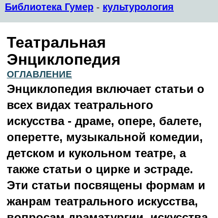
Библиотека Гумер
-
культурология
Театральная
Энциклопедия
ОГЛАВЛЕНИЕ
Энциклопедия включает статьи о
всех видах театрального
искусства - драме, опере, балете,
оперетте, музыкальной комедии,
детском и кукольном театре, а
также статьи о цирке и эстраде.
Эти статьи посвящены формам и
жанрам театрального искусства,
вопросам драматургии, искусства