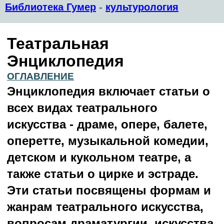
Библиотека Гумер
-
культурология
Театральная
Энциклопедия
ОГЛАВЛЕНИЕ
Энциклопедия включает статьи о
всех видах театрального
искусства - драме, опере, балете,
оперетте, музыкальной комедии,
детском и кукольном театре, а
также статьи о цирке и эстраде.
Эти статьи посвящены формам и
жанрам театрального искусства,
вопросам драматургии, искусства