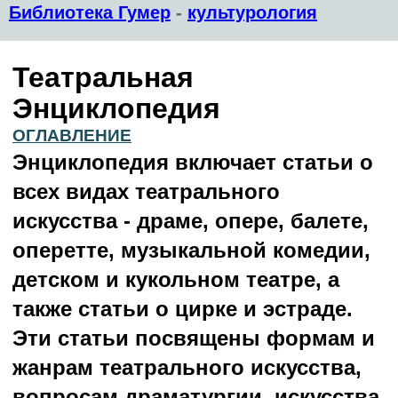
Библиотека Гумер
-
культурология
Театральная
Энциклопедия
ОГЛАВЛЕНИЕ
Энциклопедия включает статьи о
всех видах театрального
искусства - драме, опере, балете,
оперетте, музыкальной комедии,
детском и кукольном театре, а
также статьи о цирке и эстраде.
Эти статьи посвящены формам и
жанрам театрального искусства,
вопросам драматургии, искусства